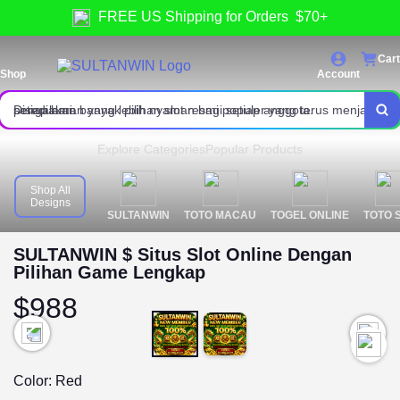
dengan cepat lewat link resmi SULTANWIN.
Di SULTANWIN, kamu bisa menikmati pengalaman bermain di
FREE
US Shipping for Orders
$70+
platform tepercaya dengan peluang jackpot yang selalu terbuka
Transaksi di sini dirancang cepat dan praktis, sehingga memberikan
Cart
setiap hari.
pengalaman yang lebih nyaman bagi setiap anggota.
Disediakan banyak pilihan slot resmi populer yang terus menjadi
Shop
Account
favorit di kalangan pemain.
Berkat sistem yang optimal, situs tetap stabil dan mudah diakses
kapan saja.
Layanan bantuan pelanggan tersedia non-stop 24 jam dengan
Explore Categories
Popular Products
respon cepat dan tepat.
Banyak promo dan bonus harian yang membuat aktivitas bermain
Shop All
Designs
SULTANWIN
TOTO MACAU
TOGEL ONLINE
TOTO 
jadi lebih menyenangkan.
Bagi pemain toto Slot toto, SULTANWIN dikenal dengan layanan
SULTANWIN $ Situs Slot Online Dengan
yang cepat serta proses yang sederhana.
SULTANWIN $ Situs Slot Online Dengan Pilihan Game Lengkap
Pilihan Game Lengkap
$988
Color:
Red