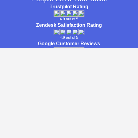
Trustpilot Rating
4.9 out of 5
Zendesk Satisfaction Rating
4.9 out of 5
Google Customer Reviews
4.6 out of 5
Not What You're Looking For?
Try Another Search.